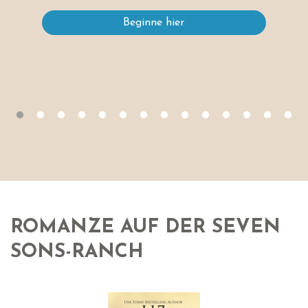
Beginne hier
ROMANZE AUF DER SEVEN
SONS-RANCH