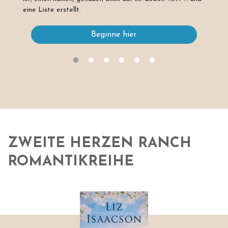
eine Liste erstellt.
Beginne hier
ZWEITE HERZEN RANCH
ROMANTIKREIHE