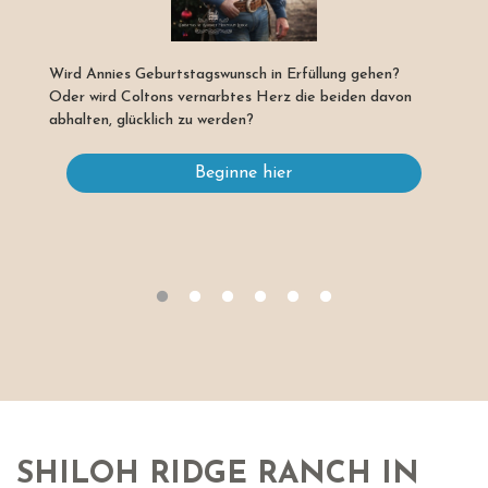
Wird Annies Geburtstagswunsch in Erfüllung gehen?
Oder wird Coltons vernarbtes Herz die beiden davon
abhalten, glücklich zu werden?
Beginne hier
SHILOH RIDGE RANCH IN