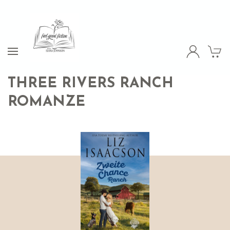
THREE RIVERS RANCH
ROMANZE