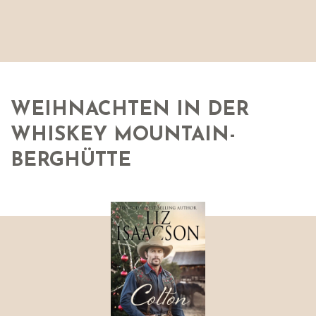
WEIHNACHTEN IN DER
WHISKEY MOUNTAIN-
BERGHÜTTE