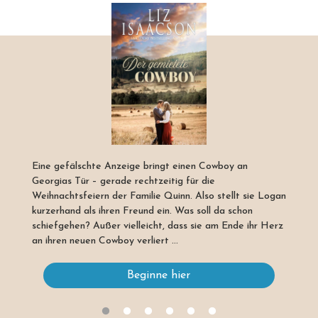
Eine gefälschte Anzeige bringt einen Cowboy an
Georgias Tür – gerade rechtzeitig für die
Weihnachtsfeiern der Familie Quinn. Also stellt sie Logan
kurzerhand als ihren Freund ein. Was soll da schon
schiefgehen? Außer vielleicht, dass sie am Ende ihr Herz
an ihren neuen Cowboy verliert …
Beginne hier