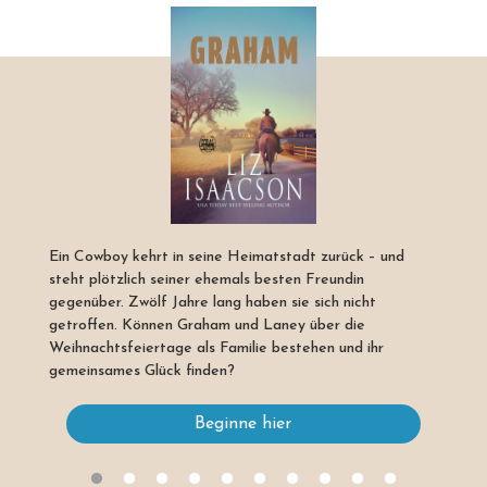
Ein Cowboy kehrt in seine Heimatstadt zurück – und
steht plötzlich seiner ehemals besten Freundin
gegenüber. Zwölf Jahre lang haben sie sich nicht
getroffen. Können Graham und Laney über die
Weihnachtsfeiertage als Familie bestehen und ihr
gemeinsames Glück finden?
Beginne hier