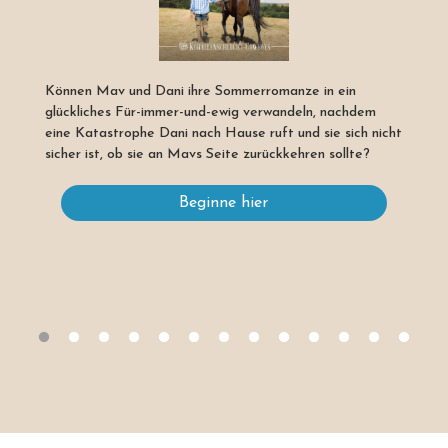
Können Mav und Dani ihre Sommerromanze in ein
glückliches Für-immer-und-ewig verwandeln, nachdem
eine Katastrophe Dani nach Hause ruft und sie sich nicht
sicher ist, ob sie an Mavs Seite zurückkehren sollte?
Beginne hier