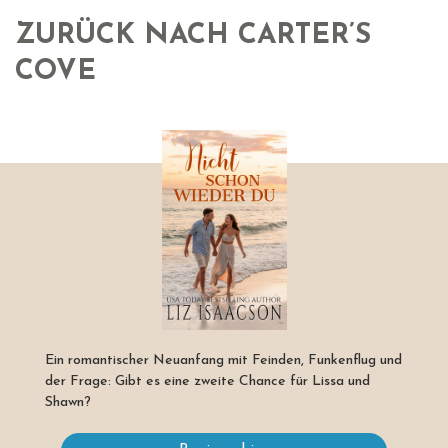
ZURÜCK NACH CARTER’S
COVE
Ein romantischer Neuanfang mit Feinden, Funkenflug und
der Frage: Gibt es eine zweite Chance für Lissa und
Shawn?