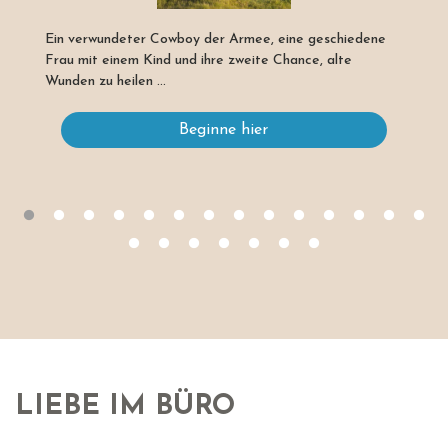
Ein verwundeter Cowboy der Armee, eine geschiedene
Frau mit einem Kind und ihre zweite Chance, alte
Wunden zu heilen ...
Beginne hier
LIEBE IM BÜRO