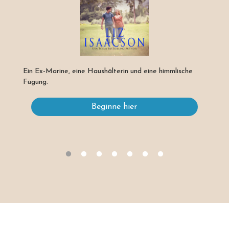
Ein Ex-Marine, eine Haushälterin und eine himmlische
Fügung.
Beginne hier