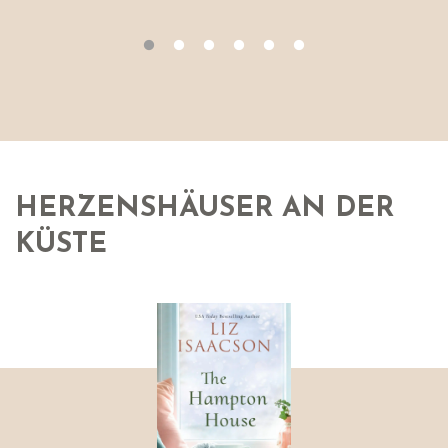
HERZENSHÄUSER AN DER
KÜSTE