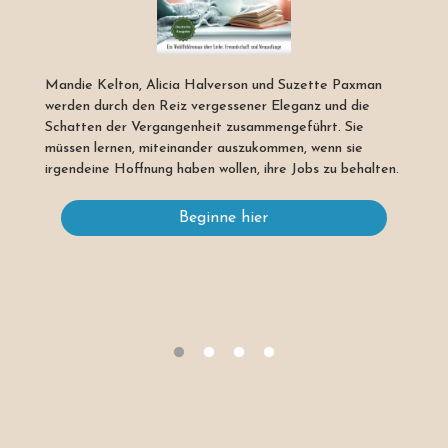
Mandie Kelton, Alicia Halverson und Suzette Paxman
werden durch den Reiz vergessener Eleganz und die
Schatten der Vergangenheit zusammengeführt. Sie
müssen lernen, miteinander auszukommen, wenn sie
irgendeine Hoffnung haben wollen, ihre Jobs zu behalten.
Beginne hier