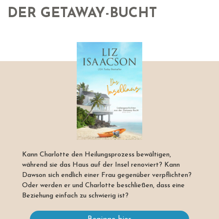
DER GETAWAY-BUCHT
Kann Charlotte den Heilungsprozess bewältigen,
während sie das Haus auf der Insel renoviert? Kann
Dawson sich endlich einer Frau gegenüber verpflichten?
Oder werden er und Charlotte beschließen, dass eine
Beziehung einfach zu schwierig ist?