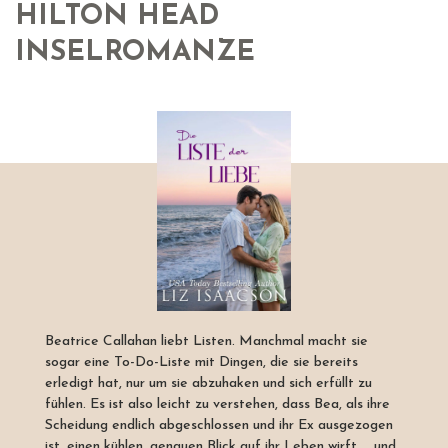
HILTON HEAD
INSELROMANZE
Beatrice Callahan liebt Listen. Manchmal macht sie
sogar eine To-Do-Liste mit Dingen, die sie bereits
erledigt hat, nur um sie abzuhaken und sich erfüllt zu
fühlen. Es ist also leicht zu verstehen, dass Bea, als ihre
Scheidung endlich abgeschlossen und ihr Ex ausgezogen
ist, einen kühlen, genauen Blick auf ihr Leben wirft ... und