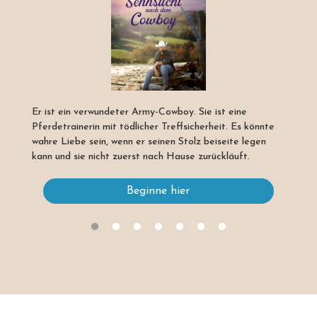
Er ist ein verwundeter Army-Cowboy. Sie ist eine
Pferdetrainerin mit tödlicher Treffsicherheit. Es könnte
wahre Liebe sein, wenn er seinen Stolz beiseite legen
kann und sie nicht zuerst nach Hause zurückläuft.
Beginne hier