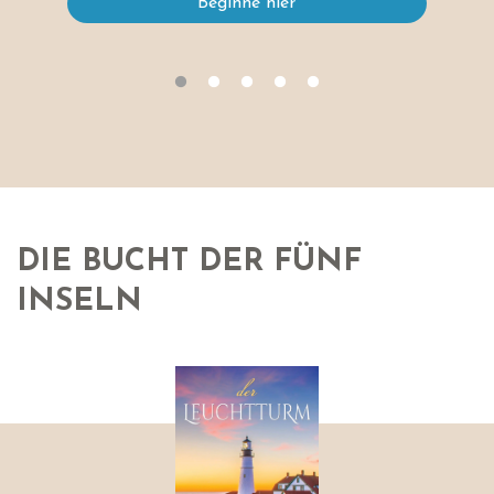
Beginne hier
DIE BUCHT DER FÜNF
INSELN