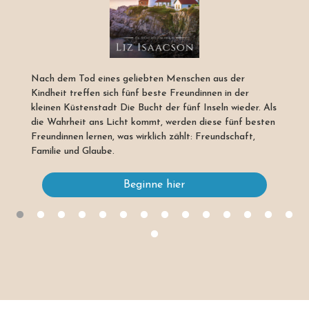
Nach dem Tod eines geliebten Menschen aus der
Kindheit treffen sich fünf beste Freundinnen in der
kleinen Küstenstadt Die Bucht der fünf Inseln wieder. Als
die Wahrheit ans Licht kommt, werden diese fünf besten
Freundinnen lernen, was wirklich zählt: Freundschaft,
Familie und Glaube.
Beginne hier