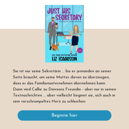
Sie ist nur seine Sekretärin ... bis er jemanden an seiner
Seite braucht, um seine Mutter davon zu überzeugen,
dass er das Familienunternehmen übernehmen kann.
Dann wird Callie zu Dawsons Freundin - aber nur in seinen
Textnachrichten ... aber vielleicht beginnt sie, sich auch in
sein verschrumpeltes Herz zu schleichen.
Beginne hier