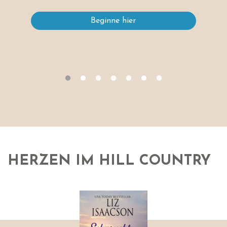
Beginne hier
HERZEN IM HILL COUNTRY