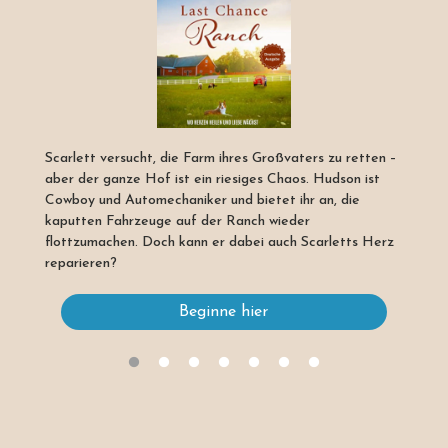
Scarlett versucht, die Farm ihres Großvaters zu retten –
aber der ganze Hof ist ein riesiges Chaos. Hudson ist
Cowboy und Automechaniker und bietet ihr an, die
kaputten Fahrzeuge auf der Ranch wieder
flottzumachen. Doch kann er dabei auch Scarletts Herz
reparieren?
Beginne hier