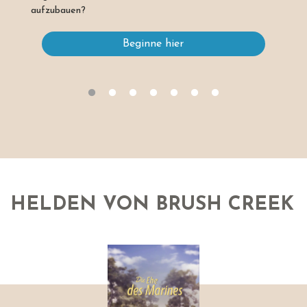
aufzubauen?
Beginne hier
HELDEN VON BRUSH CREEK