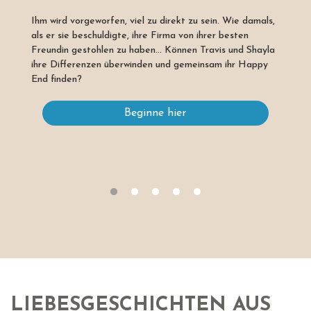
Ihm wird vorgeworfen, viel zu direkt zu sein. Wie damals,
als er sie beschuldigte, ihre Firma von ihrer besten
Freundin gestohlen zu haben... Können Travis und Shayla
ihre Differenzen überwinden und gemeinsam ihr Happy
End finden?
Beginne hier
LIEBESGESCHICHTEN AUS