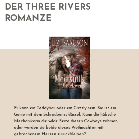
DER THREE RIVERS
ROMANZE
Er kann ein Teddybär oder ein Grizzly sein. Sie ist ein
Genie mit dem Schraubenschlüssel. Kann die hübsche
Mechanikerin die wilde Seite dieses Cowboys zähmen,
oder werden sie beide dieses Weihnachten mit
gebrochenem Herzen zurückbleiben?