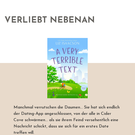
VERLIEBT NEBENAN
Manchmal verrutschen die Daumen... Sie hat sich endlich
der Dating-App angeschlossen, von der alle in Cider
Cove schwärmen... als sie ihrem Feind versehentlich eine
Nachricht schickt, dass sie sich für ein erstes Date
treffen will.